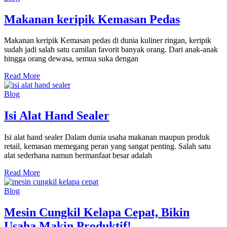
Makanan keripik Kemasan Pedas
Makanan keripik Kemasan pedas di dunia kuliner ringan, keripik
sudah jadi salah satu camilan favorit banyak orang. Dari anak-anak
hingga orang dewasa, semua suka dengan
Read More
Blog
Isi Alat Hand Sealer
Isi alat hand sealer Dalam dunia usaha makanan maupun produk
retail, kemasan memegang peran yang sangat penting. Salah satu
alat sederhana namun bermanfaat besar adalah
Read More
Blog
Mesin Cungkil Kelapa Cepat, Bikin
Usaha Makin Produktif!