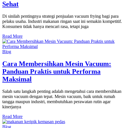
Sehat
Di sinilah pentingnya strategi penjualan vacuum frying bagi para
pelaku usaha. Industri makanan ringan saat ini semakin kompetitif.
Konsumen tidak hanya mencari rasa, tetapi juga
Read More
Blog
Cara Membersihkan Mesin Vacuum:
Panduan Praktis untuk Performa
Maksimal
Salah satu langkah penting adalah mengetahui cara membersihkan
mesin vacuum dengan tepat. Mesin vacuum, baik untuk rumah
tangga maupun industri, membutuhkan perawatan rutin agar
kinerjanya
Read More
Blog