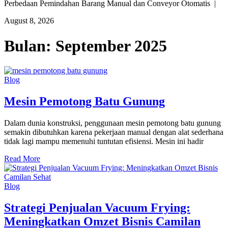
Perbedaan Pemindahan Barang Manual dan Conveyor Otomatis |
August 8, 2026
Bulan:
September 2025
Blog
Mesin Pemotong Batu Gunung
Dalam dunia konstruksi, penggunaan mesin pemotong batu gunung
semakin dibutuhkan karena pekerjaan manual dengan alat sederhana
tidak lagi mampu memenuhi tuntutan efisiensi. Mesin ini hadir
Read More
Blog
Strategi Penjualan Vacuum Frying:
Meningkatkan Omzet Bisnis Camilan