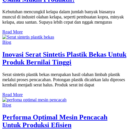
Kebutuhan mencungkil kelapa dalam jumlah banyak biasanya
muncul di industri olahan kelapa, seperti pembuatan kopra, minyak
kelapa, atau santan. Supaya lebih cepat dan nggak menguras
Read More
Blog
Inovasi Serat Sintetis Plastik Bekas Untuk
Produk Bernilai Tinggi
Serat sintetis plastik bekas merupakan hasil olahan limbah plastik
melalui proses pencacahan. Potongan plastik dicairkan lalu diproses
kembali menjadi serat halus. Produk serat ini dapat
Read More
Blog
Performa Optimal Mesin Pencacah
Untuk Produksi Efisien