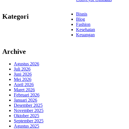
Bisnis
Kategori
Blog
Fashion
Kesehatan
Keuangan
Archive
Agustus 2026
Juli 2026
Juni 2026
Mei 2026
April 2026
Maret 2026
Februari 2026
Januari 2026
Desember 2025
November 2025
Oktober 2025
September 2025
Agustus 2025