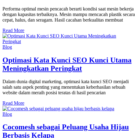
Performa optimal mesin pencacah berarti kondisi saat mesin bekerja
dengan kapasitas terbaiknya. Mesin mampu mencacah plastik secara
cepat, halus, dan seragam. Hasil cacahan berkualitas membuat
Read More
Blog
Optimasi Kata Kunci SEO Kunci Utama
Meningkatkan Peringkat
Dalam dunia digital marketing, optimasi kata kunci SEO menjadi
salah satu aspek penting yang menentukan keberhasilan sebuah
website dalam meraih posisi teratas di hasil pencarian
Read More
Blog
Cocomesh sebagai Peluang Usaha Hijau
Berbasis Kelapa