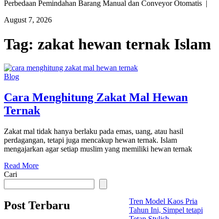
Perbedaan Pemindahan Barang Manual dan Conveyor Otomatis |
August 7, 2026
Tag:
zakat hewan ternak Islam
Blog
Cara Menghitung Zakat Mal Hewan
Ternak
Zakat mal tidak hanya berlaku pada emas, uang, atau hasil
perdagangan, tetapi juga mencakup hewan ternak. Islam
mengajarkan agar setiap muslim yang memiliki hewan ternak
Read More
Cari
Tren Model Kaos Pria
Post Terbaru
Tahun Ini, Simpel tetapi
Tetap Stylish