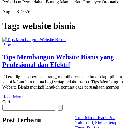
Perbedaan Pemindahan Barang Manual dan Conveyor Otomatis |
August 8, 2026
Tag:
website bisnis
Blog
Tips Membangun Website Bisnis yang
Profesional dan Efektif
Di era digital seperti sekarang, memiliki website bukan lagi pilihan,
tetapi kebutuhan utama bagi setiap pelaku usaha. Tips Membangun
Website Bisnis menjadi langkah penting agar perusahaan mampu
Read More
Cari
Tren Model Kaos Pria
Post Terbaru
Tahun Ini, Simpel tetapi
Tetap Stylish