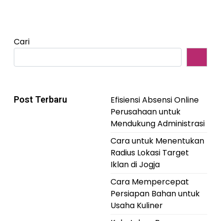
Cari
Post Terbaru
Efisiensi Absensi Online
Perusahaan untuk
Mendukung Administrasi
Cara untuk Menentukan
Radius Lokasi Target
Iklan di Jogja
Cara Mempercepat
Persiapan Bahan untuk
Usaha Kuliner