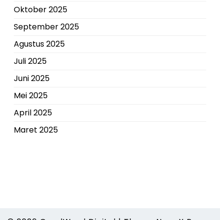
Oktober 2025
September 2025
Agustus 2025
Juli 2025
Juni 2025
Mei 2025
April 2025
Maret 2025