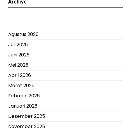
Archive
Agustus 2026
Juli 2026
Juni 2026
Mei 2026
April 2026
Maret 2026
Februari 2026
Januari 2026
Desember 2025
November 2025