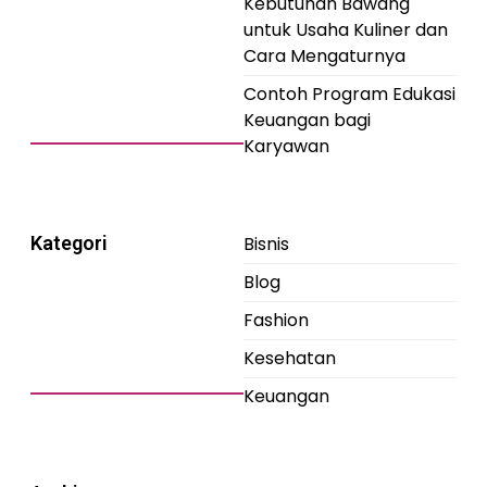
Kebutuhan Bawang
untuk Usaha Kuliner dan
Cara Mengaturnya
Contoh Program Edukasi
Keuangan bagi
Karyawan
Kategori
Bisnis
Blog
Fashion
Kesehatan
Keuangan