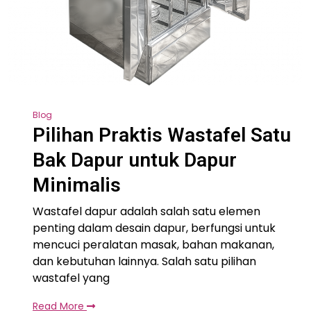
Blog
Pilihan Praktis Wastafel Satu
Bak Dapur untuk Dapur
Minimalis
Wastafel dapur adalah salah satu elemen
penting dalam desain dapur, berfungsi untuk
mencuci peralatan masak, bahan makanan,
dan kebutuhan lainnya. Salah satu pilihan
wastafel yang
Read More