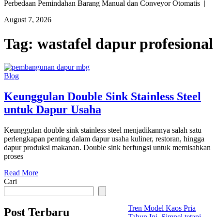
Perbedaan Pemindahan Barang Manual dan Conveyor Otomatis |
August 7, 2026
Tag:
wastafel dapur profesional
Blog
Keunggulan Double Sink Stainless Steel
untuk Dapur Usaha
Keunggulan double sink stainless steel menjadikannya salah satu
perlengkapan penting dalam dapur usaha kuliner, restoran, hingga
dapur produksi makanan. Double sink berfungsi untuk memisahkan
proses
Read More
Cari
Tren Model Kaos Pria
Post Terbaru
Tahun Ini, Simpel tetapi