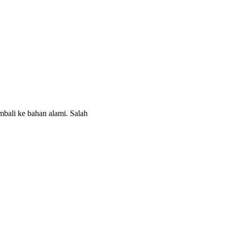
mbali ke bahan alami. Salah