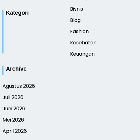
Bisnis
Kategori
Blog
Fashion
Kesehatan
Keuangan
Archive
Agustus 2026
Juli 2026
Juni 2026
Mei 2026
April 2026