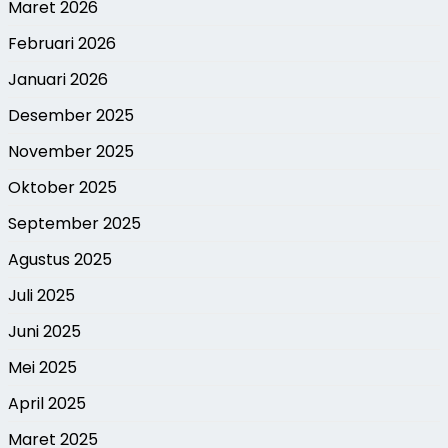
Maret 2026
Februari 2026
Januari 2026
Desember 2025
November 2025
Oktober 2025
September 2025
Agustus 2025
Juli 2025
Juni 2025
Mei 2025
April 2025
Maret 2025