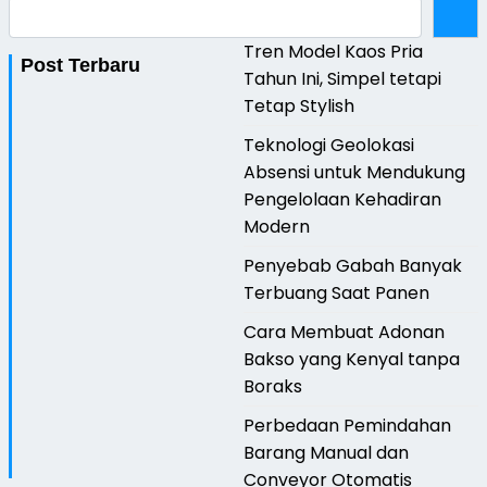
Tren Model Kaos Pria
Post Terbaru
Tahun Ini, Simpel tetapi
Tetap Stylish
Teknologi Geolokasi
Absensi untuk Mendukung
Pengelolaan Kehadiran
Modern
Penyebab Gabah Banyak
Terbuang Saat Panen
Cara Membuat Adonan
Bakso yang Kenyal tanpa
Boraks
Perbedaan Pemindahan
Barang Manual dan
Conveyor Otomatis