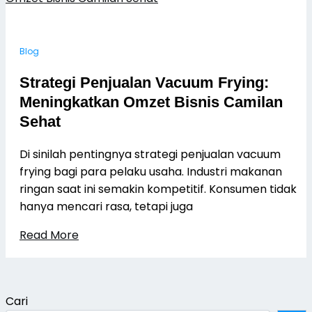
Blog
Strategi Penjualan Vacuum Frying:
Meningkatkan Omzet Bisnis Camilan
Sehat
Di sinilah pentingnya strategi penjualan vacuum
frying bagi para pelaku usaha. Industri makanan
ringan saat ini semakin kompetitif. Konsumen tidak
hanya mencari rasa, tetapi juga
Read More
Cari