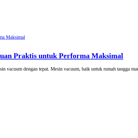
an Praktis untuk Performa Maksimal
sin vacuum dengan tepat. Mesin vacuum, baik untuk rumah tangga mau