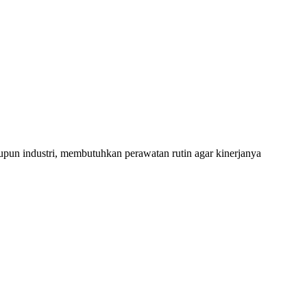
pun industri, membutuhkan perawatan rutin agar kinerjanya