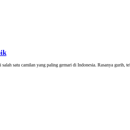
ik
salah satu camilan yang paling gemari di Indonesia. Rasanya gurih, t