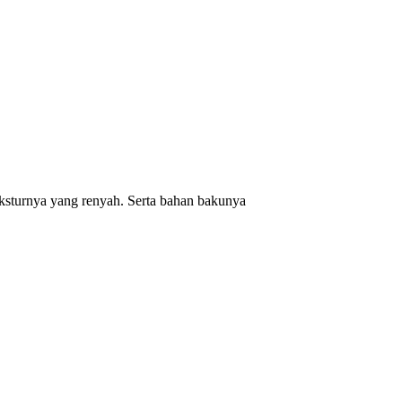
eksturnya yang renyah. Serta bahan bakunya