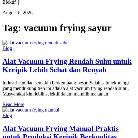
Efektif |
August 6, 2026
Tag:
vacuum frying sayur
Blog
Alat Vacuum Frying Rendah Suhu untuk
Keripik Lebih Sehat dan Renyah
Industri camilan semakin berkembang pesat. Salah satu teknologi
yang mendukung tren ini adalah alat vacuum frying rendah suhu.
Masyarakat kini lebih selektif dalam memilih makanan
Read More
Blog
Alat Vacuum Frying Manual Praktis
untuk Produksi Keripik Berkualitas