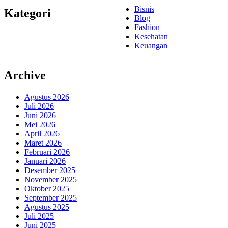
Bisnis
Kategori
Blog
Fashion
Kesehatan
Keuangan
Archive
Agustus 2026
Juli 2026
Juni 2026
Mei 2026
April 2026
Maret 2026
Februari 2026
Januari 2026
Desember 2025
November 2025
Oktober 2025
September 2025
Agustus 2025
Juli 2025
Juni 2025