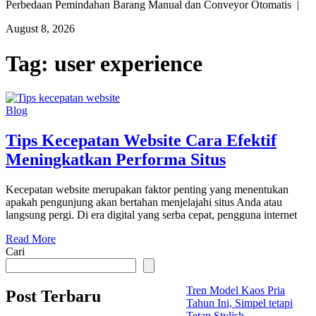
Perbedaan Pemindahan Barang Manual dan Conveyor Otomatis |
August 8, 2026
Tag:
user experience
Blog
Tips Kecepatan Website Cara Efektif
Meningkatkan Performa Situs
Kecepatan website merupakan faktor penting yang menentukan
apakah pengunjung akan bertahan menjelajahi situs Anda atau
langsung pergi. Di era digital yang serba cepat, pengguna internet
Read More
Cari
Tren Model Kaos Pria
Post Terbaru
Tahun Ini, Simpel tetapi
Tetap Stylish