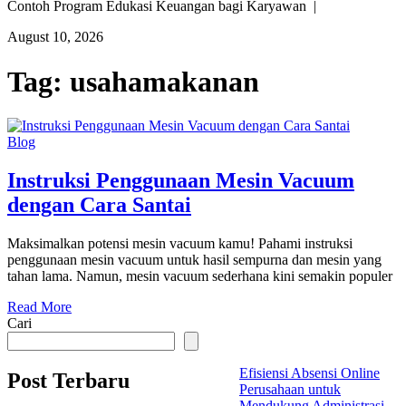
Contoh Program Edukasi Keuangan bagi Karyawan |
August 10, 2026
Tag:
usahamakanan
Blog
Instruksi Penggunaan Mesin Vacuum
dengan Cara Santai
Maksimalkan potensi mesin vacuum kamu! Pahami instruksi
penggunaan mesin vacuum untuk hasil sempurna dan mesin yang
tahan lama. Namun, mesin vacuum sederhana kini semakin populer
Read More
Cari
Efisiensi Absensi Online
Post Terbaru
Perusahaan untuk
Mendukung Administrasi