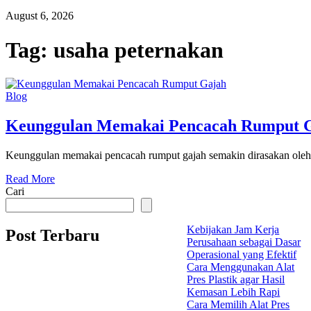
August 6, 2026
Tag:
usaha peternakan
Blog
Keunggulan Memakai Pencacah Rumput Ga
Keunggulan memakai pencacah rumput gajah semakin dirasakan oleh b
Read More
Cari
Kebijakan Jam Kerja
Post Terbaru
Perusahaan sebagai Dasar
Operasional yang Efektif
Cara Menggunakan Alat
Pres Plastik agar Hasil
Kemasan Lebih Rapi
Cara Memilih Alat Pres