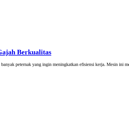
jah Berkualitas
anyak peternak yang ingin meningkatkan efisiensi kerja. Mesin ini m