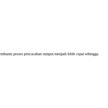
embantu proses pencacahan rumput menjadi lebih cepat sehingga