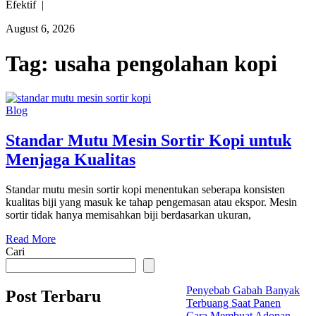
Efektif |
August 6, 2026
Tag:
usaha pengolahan kopi
Blog
Standar Mutu Mesin Sortir Kopi untuk
Menjaga Kualitas
Standar mutu mesin sortir kopi menentukan seberapa konsisten
kualitas biji yang masuk ke tahap pengemasan atau ekspor. Mesin
sortir tidak hanya memisahkan biji berdasarkan ukuran,
Read More
Cari
Penyebab Gabah Banyak
Post Terbaru
Terbuang Saat Panen
Cara Membuat Adonan