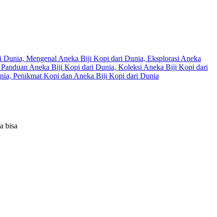
a bisa