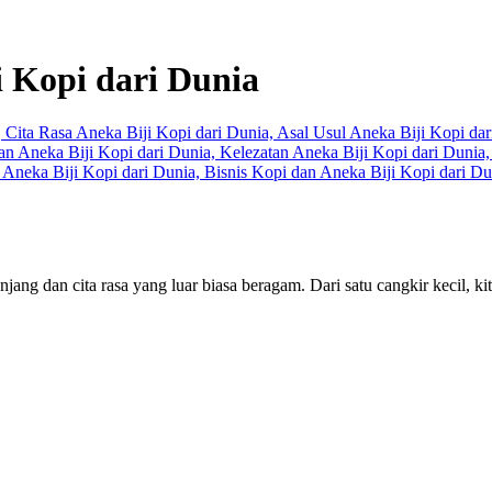
 Kopi dari Dunia
ang dan cita rasa yang luar biasa beragam. Dari satu cangkir kecil, kit