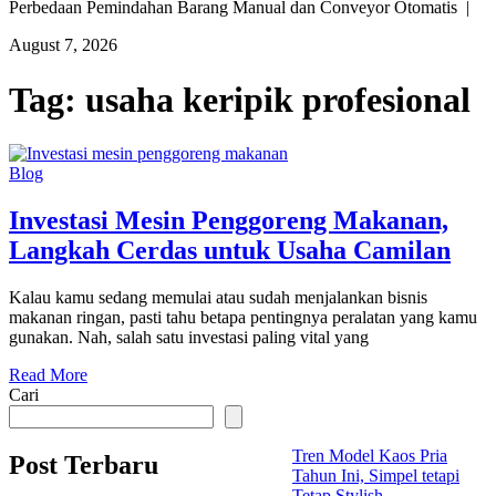
Perbedaan Pemindahan Barang Manual dan Conveyor Otomatis |
August 7, 2026
Tag:
usaha keripik profesional
Blog
Investasi Mesin Penggoreng Makanan,
Langkah Cerdas untuk Usaha Camilan
Kalau kamu sedang memulai atau sudah menjalankan bisnis
makanan ringan, pasti tahu betapa pentingnya peralatan yang kamu
gunakan. Nah, salah satu investasi paling vital yang
Read More
Cari
Tren Model Kaos Pria
Post Terbaru
Tahun Ini, Simpel tetapi
Tetap Stylish