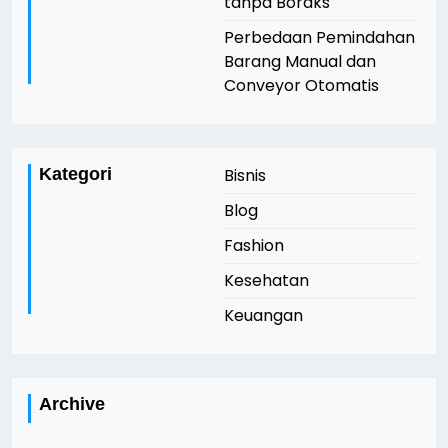
tanpa Boraks
Perbedaan Pemindahan
Barang Manual dan
Conveyor Otomatis
Kategori
Bisnis
Blog
Fashion
Kesehatan
Keuangan
Archive