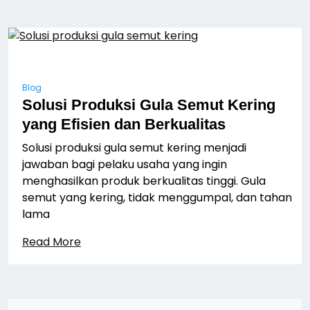
Blog
Solusi Produksi Gula Semut Kering
yang Efisien dan Berkualitas
Solusi produksi gula semut kering menjadi
jawaban bagi pelaku usaha yang ingin
menghasilkan produk berkualitas tinggi. Gula
semut yang kering, tidak menggumpal, dan tahan
lama
Read More