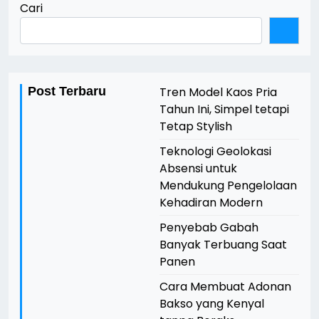
Cari
Post Terbaru
Tren Model Kaos Pria
Tahun Ini, Simpel tetapi
Tetap Stylish
Teknologi Geolokasi
Absensi untuk
Mendukung Pengelolaan
Kehadiran Modern
Penyebab Gabah
Banyak Terbuang Saat
Panen
Cara Membuat Adonan
Bakso yang Kenyal