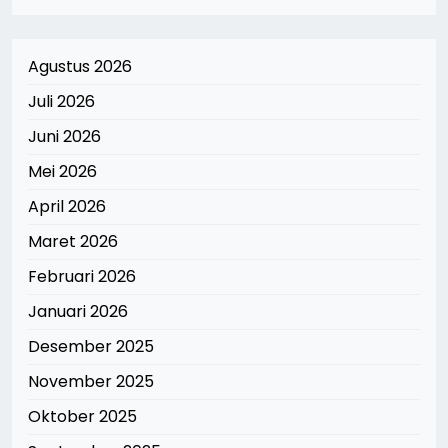
Agustus 2026
Juli 2026
Juni 2026
Mei 2026
April 2026
Maret 2026
Februari 2026
Januari 2026
Desember 2025
November 2025
Oktober 2025