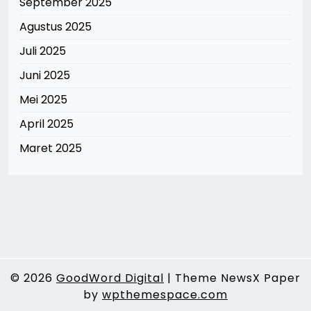
September 2025
Agustus 2025
Juli 2025
Juni 2025
Mei 2025
April 2025
Maret 2025
© 2026
GoodWord Digital
|
Theme NewsX Paper
by
wpthemespace.com