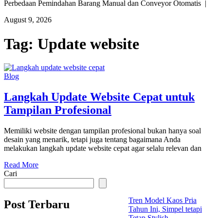
Perbedaan Pemindahan Barang Manual dan Conveyor Otomatis |
August 9, 2026
Tag:
Update website
Blog
Langkah Update Website Cepat untuk
Tampilan Profesional
Memiliki website dengan tampilan profesional bukan hanya soal
desain yang menarik, tetapi juga tentang bagaimana Anda
melakukan langkah update website cepat agar selalu relevan dan
Read More
Cari
Tren Model Kaos Pria
Post Terbaru
Tahun Ini, Simpel tetapi
Tetap Stylish