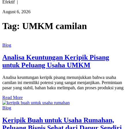
Efektif |
August 6, 2026
Tag:
UMKM camilan
Blog
Analisa Keuntungan Keripik Pisang
untuk Peluang Usaha UMKM
Analisa keuntungan keripik pisang menunjukkan bahwa usaha
camilan ini memiliki potensi yang sangat menjanjikan. Permintaan
pasar yang stabil, bahan baku melimpah, dan proses produksi yang
Read More
Blog
Keripik Buah untuk Usaha Rumahan,
Peluang Bisnis Sehat dari Dapur Sendiri