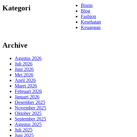
Bisnis
Kategori
Blog
Fashion
Kesehatan
Keuangan
Archive
Agustus 2026
Juli 2026
Juni 2026
Mei 2026
April 2026
Maret 2026
Februari 2026
Januari 2026
Desember 2025
November 2025
Oktober 2025
September 2025
Agustus 2025
Juli 2025
Juni 2025