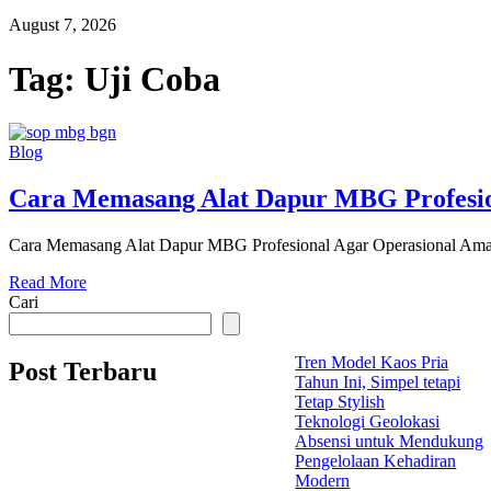
August 7, 2026
Tag:
Uji Coba
Blog
Cara Memasang Alat Dapur MBG Profesi
Cara Memasang Alat Dapur MBG Profesional Agar Operasional Aman 
Read More
Cari
Tren Model Kaos Pria
Post Terbaru
Tahun Ini, Simpel tetapi
Tetap Stylish
Teknologi Geolokasi
Absensi untuk Mendukung
Pengelolaan Kehadiran
Modern