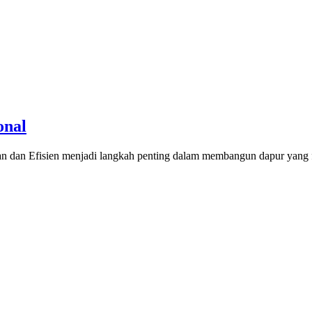
onal
dan Efisien menjadi langkah penting dalam membangun dapur yang fu