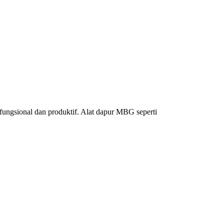
ngsional dan produktif. Alat dapur MBG seperti