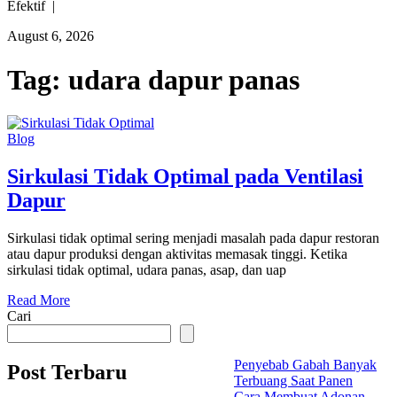
Efektif |
August 6, 2026
Tag:
udara dapur panas
Blog
Sirkulasi Tidak Optimal pada Ventilasi
Dapur
Sirkulasi tidak optimal sering menjadi masalah pada dapur restoran
atau dapur produksi dengan aktivitas memasak tinggi. Ketika
sirkulasi tidak optimal, udara panas, asap, dan uap
Read More
Cari
Penyebab Gabah Banyak
Post Terbaru
Terbuang Saat Panen
Cara Membuat Adonan