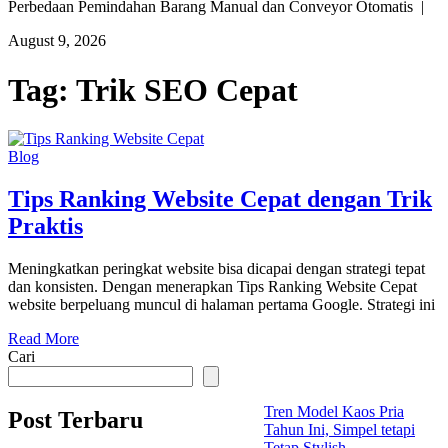
Perbedaan Pemindahan Barang Manual dan Conveyor Otomatis |
August 9, 2026
Tag:
Trik SEO Cepat
Blog
Tips Ranking Website Cepat dengan Trik
Praktis
Meningkatkan peringkat website bisa dicapai dengan strategi tepat
dan konsisten. Dengan menerapkan Tips Ranking Website Cepat
website berpeluang muncul di halaman pertama Google. Strategi ini
Read More
Cari
Tren Model Kaos Pria
Post Terbaru
Tahun Ini, Simpel tetapi
Tetap Stylish