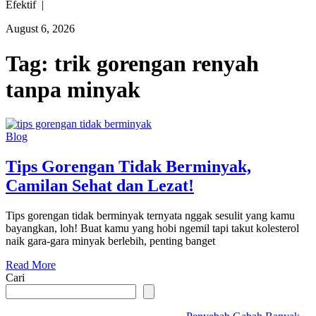
Efektif |
August 6, 2026
Tag:
trik gorengan renyah
tanpa minyak
Blog
Tips Gorengan Tidak Berminyak,
Camilan Sehat dan Lezat!
Tips gorengan tidak berminyak ternyata nggak sesulit yang kamu
bayangkan, loh! Buat kamu yang hobi ngemil tapi takut kolesterol
naik gara-gara minyak berlebih, penting banget
Read More
Cari