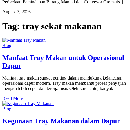
Perbedaan Pemindahan Barang Manual dan Conveyor Otomatis |
August 7, 2026
Tag:
tray sekat makanan
Blog
Manfaat Tray Makan untuk Operasional
Dapur
Manfaat tray makan sangat penting dalam mendukung kelancaran
operasional dapur modern. Tray makan membantu proses penyajian
menjadi lebih cepat dan terorganisir. Oleh karena itu, banyak
Read More
Blog
Kegunaan Tray Makanan dalam Dapur