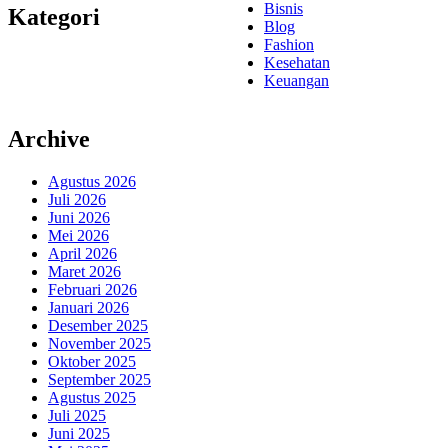
Bisnis
Kategori
Blog
Fashion
Kesehatan
Keuangan
Archive
Agustus 2026
Juli 2026
Juni 2026
Mei 2026
April 2026
Maret 2026
Februari 2026
Januari 2026
Desember 2025
November 2025
Oktober 2025
September 2025
Agustus 2025
Juli 2025
Juni 2025