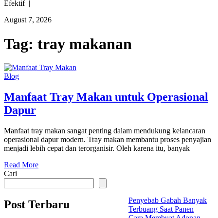
Efektif |
August 7, 2026
Tag:
tray makanan
Blog
Manfaat Tray Makan untuk Operasional
Dapur
Manfaat tray makan sangat penting dalam mendukung kelancaran
operasional dapur modern. Tray makan membantu proses penyajian
menjadi lebih cepat dan terorganisir. Oleh karena itu, banyak
Read More
Cari
Penyebab Gabah Banyak
Post Terbaru
Terbuang Saat Panen
Cara Membuat Adonan