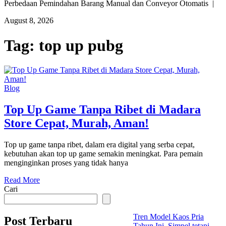
Perbedaan Pemindahan Barang Manual dan Conveyor Otomatis |
August 8, 2026
Tag:
top up pubg
Blog
Top Up Game Tanpa Ribet di Madara
Store Cepat, Murah, Aman!
Top up game tanpa ribet, dalam era digital yang serba cepat,
kebutuhan akan top up game semakin meningkat. Para pemain
menginginkan proses yang tidak hanya
Read More
Cari
Tren Model Kaos Pria
Post Terbaru
Tahun Ini, Simpel tetapi