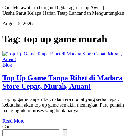
|
Cara Merawat Timbangan Digital agar Tetap Awet |
Usaha Parut Kelapa Harian Tetap Lancar dan Menguntungkan |
August 6, 2026
Tag:
top up game murah
Blog
Top Up Game Tanpa Ribet di Madara
Store Cepat, Murah, Aman!
Top up game tanpa ribet, dalam era digital yang serba cepat,
kebutuhan akan top up game semakin meningkat. Para pemain
menginginkan proses yang tidak hanya
Read More
Cari