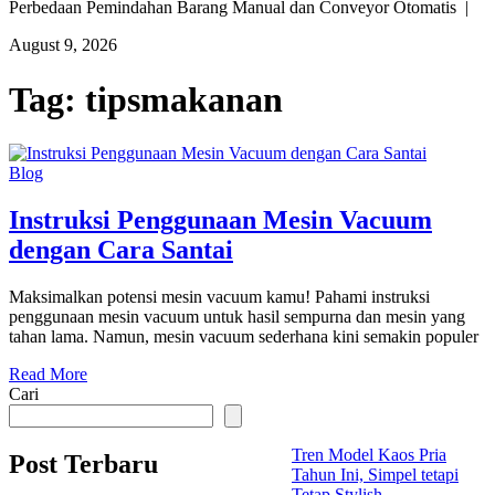
Perbedaan Pemindahan Barang Manual dan Conveyor Otomatis |
August 9, 2026
Tag:
tipsmakanan
Blog
Instruksi Penggunaan Mesin Vacuum
dengan Cara Santai
Maksimalkan potensi mesin vacuum kamu! Pahami instruksi
penggunaan mesin vacuum untuk hasil sempurna dan mesin yang
tahan lama. Namun, mesin vacuum sederhana kini semakin populer
Read More
Cari
Tren Model Kaos Pria
Post Terbaru
Tahun Ini, Simpel tetapi
Tetap Stylish