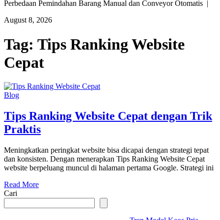
Perbedaan Pemindahan Barang Manual dan Conveyor Otomatis |
August 8, 2026
Tag:
Tips Ranking Website
Cepat
Blog
Tips Ranking Website Cepat dengan Trik
Praktis
Meningkatkan peringkat website bisa dicapai dengan strategi tepat
dan konsisten. Dengan menerapkan Tips Ranking Website Cepat
website berpeluang muncul di halaman pertama Google. Strategi ini
Read More
Cari