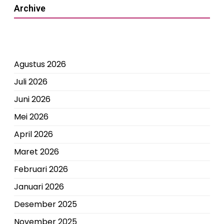
Archive
Agustus 2026
Juli 2026
Juni 2026
Mei 2026
April 2026
Maret 2026
Februari 2026
Januari 2026
Desember 2025
November 2025