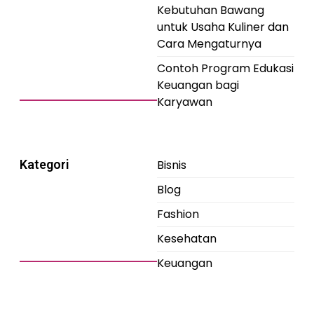
Kebutuhan Bawang
untuk Usaha Kuliner dan
Cara Mengaturnya
Contoh Program Edukasi
Keuangan bagi
Karyawan
Kategori
Bisnis
Blog
Fashion
Kesehatan
Keuangan