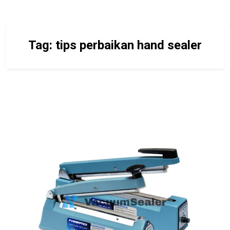
Tag:
tips perbaikan hand sealer