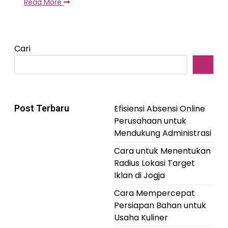
Read More
Cari
Post Terbaru
Efisiensi Absensi Online
Perusahaan untuk
Mendukung Administrasi
Cara untuk Menentukan
Radius Lokasi Target
Iklan di Jogja
Cara Mempercepat
Persiapan Bahan untuk
Usaha Kuliner