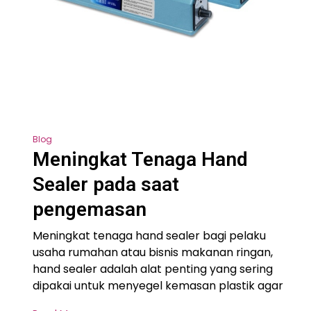
Blog
Meningkat Tenaga Hand
Sealer pada saat
pengemasan
Meningkat tenaga hand sealer bagi pelaku
usaha rumahan atau bisnis makanan ringan,
hand sealer adalah alat penting yang sering
dipakai untuk menyegel kemasan plastik agar