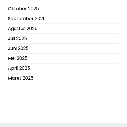
Oktober 2025
September 2025
Agustus 2025
Juli 2025
Juni 2025
Mei 2025
April 2025
Maret 2025