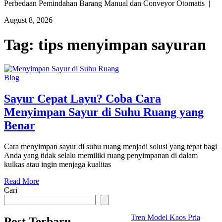
Perbedaan Pemindahan Barang Manual dan Conveyor Otomatis |
August 8, 2026
Tag:
tips menyimpan sayuran
Blog
Sayur Cepat Layu? Coba Cara
Menyimpan Sayur di Suhu Ruang yang
Benar
Cara menyimpan sayur di suhu ruang menjadi solusi yang tepat bagi
Anda yang tidak selalu memiliki ruang penyimpanan di dalam
kulkas atau ingin menjaga kualitas
Read More
Cari
Tren Model Kaos Pria
Post Terbaru