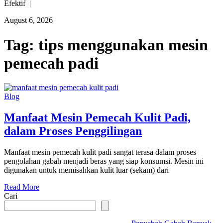
Efektif |
August 6, 2026
Tag:
tips menggunakan mesin
pemecah padi
Blog
Manfaat Mesin Pemecah Kulit Padi,
dalam Proses Penggilingan
Manfaat mesin pemecah kulit padi sangat terasa dalam proses
pengolahan gabah menjadi beras yang siap konsumsi. Mesin ini
digunakan untuk memisahkan kulit luar (sekam) dari
Read More
Cari