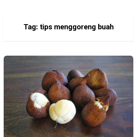
Tag:
tips menggoreng buah