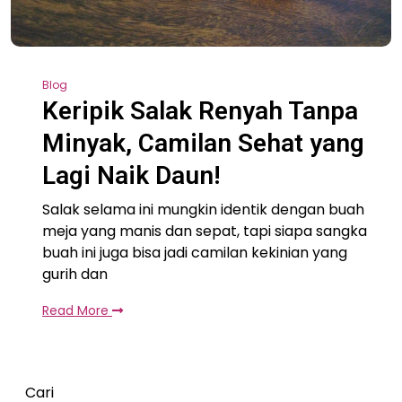
Blog
Keripik Salak Renyah Tanpa
Minyak, Camilan Sehat yang
Lagi Naik Daun!
Salak selama ini mungkin identik dengan buah
meja yang manis dan sepat, tapi siapa sangka
buah ini juga bisa jadi camilan kekinian yang
gurih dan
Read More
Cari