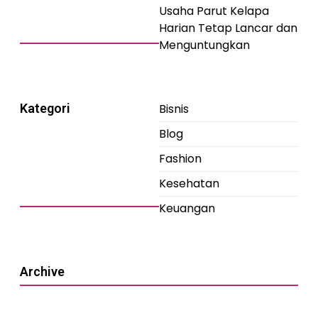
Usaha Parut Kelapa
Harian Tetap Lancar dan
Menguntungkan
Kategori
Bisnis
Blog
Fashion
Kesehatan
Keuangan
Archive