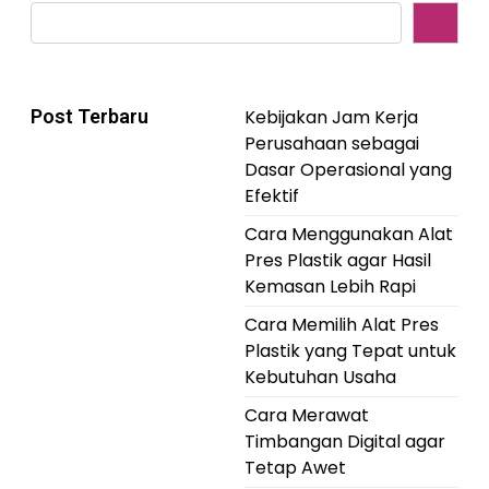
Post Terbaru
Kebijakan Jam Kerja
Perusahaan sebagai
Dasar Operasional yang
Efektif
Cara Menggunakan Alat
Pres Plastik agar Hasil
Kemasan Lebih Rapi
Cara Memilih Alat Pres
Plastik yang Tepat untuk
Kebutuhan Usaha
Cara Merawat
Timbangan Digital agar
Tetap Awet