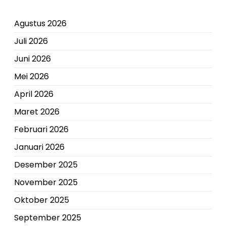
Agustus 2026
Juli 2026
Juni 2026
Mei 2026
April 2026
Maret 2026
Februari 2026
Januari 2026
Desember 2025
November 2025
Oktober 2025
September 2025