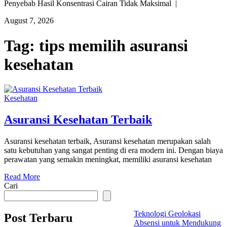
Penyebab Hasil Konsentrasi Cairan Tidak Maksimal |
August 7, 2026
Tag:
tips memilih asuransi
kesehatan
Kesehatan
Asuransi Kesehatan Terbaik
Asuransi kesehatan terbaik, Asuransi kesehatan merupakan salah
satu kebutuhan yang sangat penting di era modern ini. Dengan biaya
perawatan yang semakin meningkat, memiliki asuransi kesehatan
Read More
Cari
Teknologi Geolokasi
Post Terbaru
Absensi untuk Mendukung