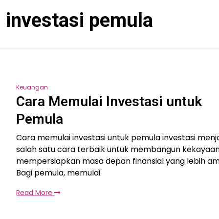
s investasi pemula
Keuangan
Cara Memulai Investasi untuk
Pemula
Cara memulai investasi untuk pemula investasi menj
salah satu cara terbaik untuk membangun kekayaa
mempersiapkan masa depan finansial yang lebih am
Bagi pemula, memulai
Read More