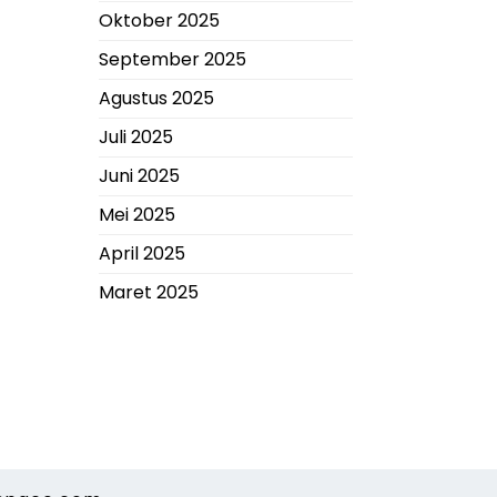
Oktober 2025
September 2025
Agustus 2025
Juli 2025
Juni 2025
Mei 2025
April 2025
Maret 2025