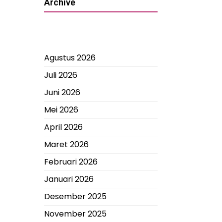
Archive
Agustus 2026
Juli 2026
Juni 2026
Mei 2026
April 2026
Maret 2026
Februari 2026
Januari 2026
Desember 2025
November 2025