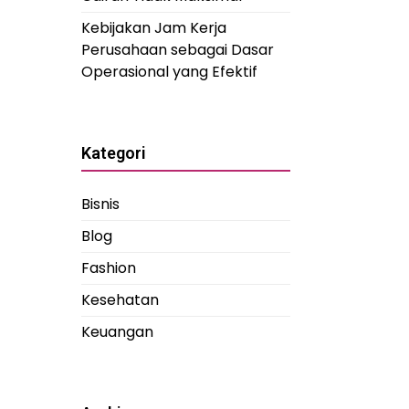
Kebijakan Jam Kerja
Perusahaan sebagai Dasar
Operasional yang Efektif
Kategori
Bisnis
Blog
Fashion
Kesehatan
Keuangan