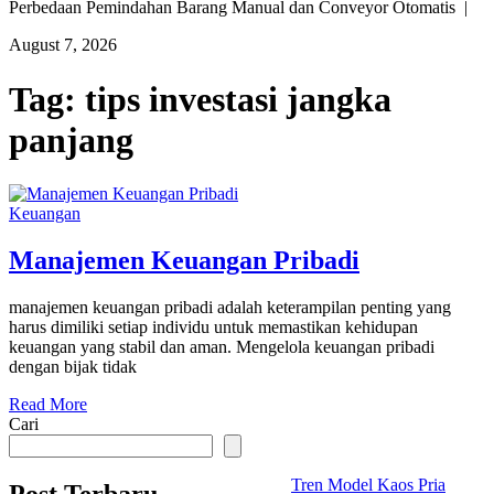
Perbedaan Pemindahan Barang Manual dan Conveyor Otomatis |
August 7, 2026
Tag:
tips investasi jangka
panjang
Keuangan
Manajemen Keuangan Pribadi
manajemen keuangan pribadi adalah keterampilan penting yang
harus dimiliki setiap individu untuk memastikan kehidupan
keuangan yang stabil dan aman. Mengelola keuangan pribadi
dengan bijak tidak
Read More
Cari
Tren Model Kaos Pria
Post Terbaru