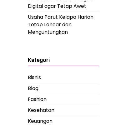
Digital agar Tetap Awet
Usaha Parut Kelapa Harian
Tetap Lancar dan
Menguntungkan
Kategori
Bisnis
Blog
Fashion
Kesehatan
Keuangan