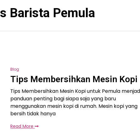
ps Barista Pemula
Blog
Tips Membersihkan Mesin Kopi
Tips Membersihkan Mesin Kopi untuk Pemula menjad
panduan penting bagi siapa saja yang baru
menggunakan mesin kopi di rumah. Mesin kopi yang
bersih tidak hanya
Read More