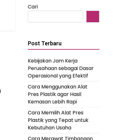
Cari
Post Terbaru
Kebijakan Jam Kerja
Perusahaan sebagai Dasar
Operasional yang Efektif
Cara Menggunakan Alat
i
Pres Plastik agar Hasil
Kemasan Lebih Rapi
Cara Memilih Alat Pres
Plastik yang Tepat untuk
Kebutuhan Usaha
Cara Merawat Timbangan