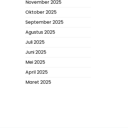
November 2025
Oktober 2025
September 2025
Agustus 2025
Juli 2025
Juni 2025
Mei 2025
April 2025
Maret 2025