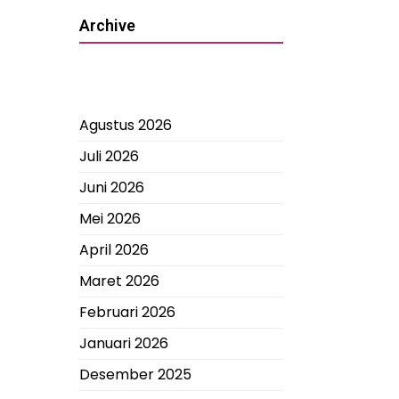
Archive
Agustus 2026
Juli 2026
Juni 2026
Mei 2026
April 2026
Maret 2026
Februari 2026
Januari 2026
Desember 2025