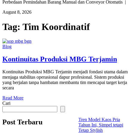
Perbedaan Pemindahan Barang Manual dan Conveyor Otomatis |
August 8, 2026
Tag:
Tim Koordinatif
Blog
Kontinuitas Produksi MBG Terjamin
Kontinuitas Produksi MBG Terjamin menjadi fondasi utama dalam
menjaga stabilitas operasional dapur profesional. Sistem produksi
yang berjalan tanpa hambatan membantu tim mencapai target kerja
secara
Read More
Cari
Tren Model Kaos Pria
Post Terbaru
Tahun Ini, Simpel tetapi
Tetap Stylish