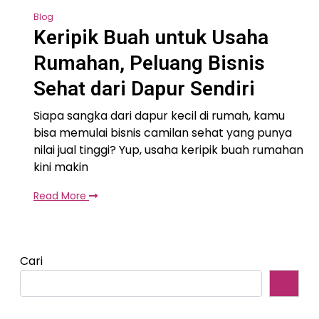
Blog
Keripik Buah untuk Usaha
Rumahan, Peluang Bisnis
Sehat dari Dapur Sendiri
Siapa sangka dari dapur kecil di rumah, kamu
bisa memulai bisnis camilan sehat yang punya
nilai jual tinggi? Yup, usaha keripik buah rumahan
kini makin
Read More
Cari