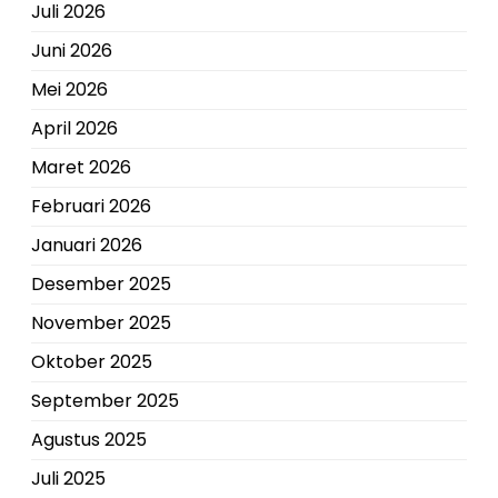
Juli 2026
Juni 2026
Mei 2026
April 2026
Maret 2026
Februari 2026
Januari 2026
Desember 2025
November 2025
Oktober 2025
September 2025
Agustus 2025
Juli 2025