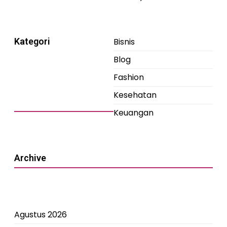
Kategori
Bisnis
Blog
Fashion
Kesehatan
Keuangan
Archive
Agustus 2026