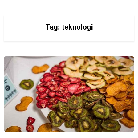
Tag:
teknologi