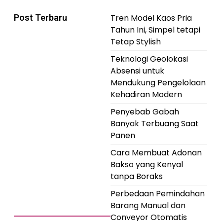
Post Terbaru
Tren Model Kaos Pria
Tahun Ini, Simpel tetapi
Tetap Stylish
Teknologi Geolokasi
Absensi untuk
Mendukung Pengelolaan
Kehadiran Modern
Penyebab Gabah
Banyak Terbuang Saat
Panen
Cara Membuat Adonan
Bakso yang Kenyal
tanpa Boraks
Perbedaan Pemindahan
Barang Manual dan
Conveyor Otomatis