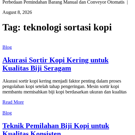
Perbedaan Pemindahan Barang Manual dan Conveyor Otomatis |
August 8, 2026
Tag:
teknologi sortasi kopi
Blog
Akurasi Sortir Kopi Kering untuk
Kualitas Biji Seragam
Akurasi sortir kopi kering menjadi faktor penting dalam proses
pengolahan kopi setelah tahap pengeringan. Mesin sortir kopi
membantu memisahkan biji kopi berdasarkan ukuran dan kualitas
Read More
Blog
Teknik Pemilahan Biji Kopi untuk
Kualitas Konsisten