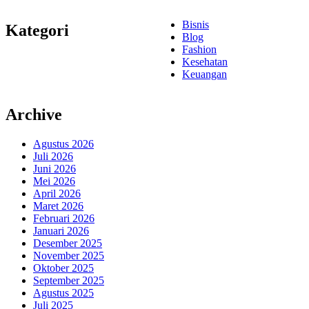
Bisnis
Kategori
Blog
Fashion
Kesehatan
Keuangan
Archive
Agustus 2026
Juli 2026
Juni 2026
Mei 2026
April 2026
Maret 2026
Februari 2026
Januari 2026
Desember 2025
November 2025
Oktober 2025
September 2025
Agustus 2025
Juli 2025