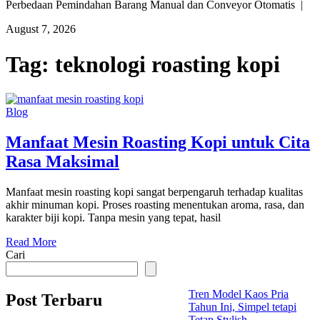
Perbedaan Pemindahan Barang Manual dan Conveyor Otomatis |
August 7, 2026
Tag:
teknologi roasting kopi
Blog
Manfaat Mesin Roasting Kopi untuk Cita
Rasa Maksimal
Manfaat mesin roasting kopi sangat berpengaruh terhadap kualitas
akhir minuman kopi. Proses roasting menentukan aroma, rasa, dan
karakter biji kopi. Tanpa mesin yang tepat, hasil
Read More
Cari
Tren Model Kaos Pria
Post Terbaru
Tahun Ini, Simpel tetapi
Tetap Stylish