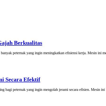
jah Berkualitas
anyak peternak yang ingin meningkatkan efisiensi kerja. Mesin ini m
 Secara Efektif
g bagi peternak yang ingin mengolah jerami secara efisien. Mesin in