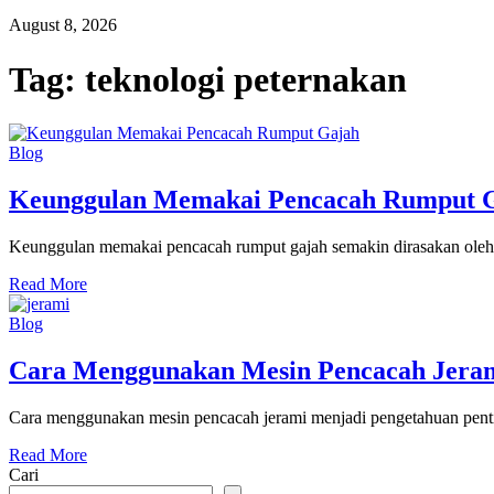
August 8, 2026
Tag:
teknologi peternakan
Blog
Keunggulan Memakai Pencacah Rumput Ga
Keunggulan memakai pencacah rumput gajah semakin dirasakan oleh b
Read More
Blog
Cara Menggunakan Mesin Pencacah Jerami
Cara menggunakan mesin pencacah jerami menjadi pengetahuan pentin
Read More
Cari