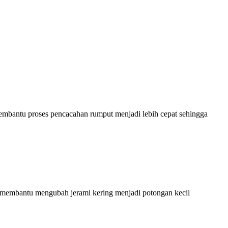
embantu proses pencacahan rumput menjadi lebih cepat sehingga
i membantu mengubah jerami kering menjadi potongan kecil