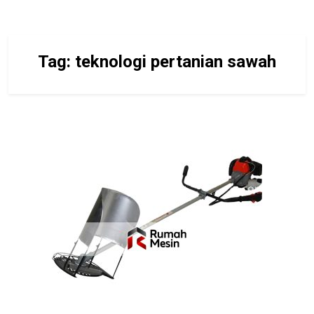
Tag:
teknologi pertanian sawah