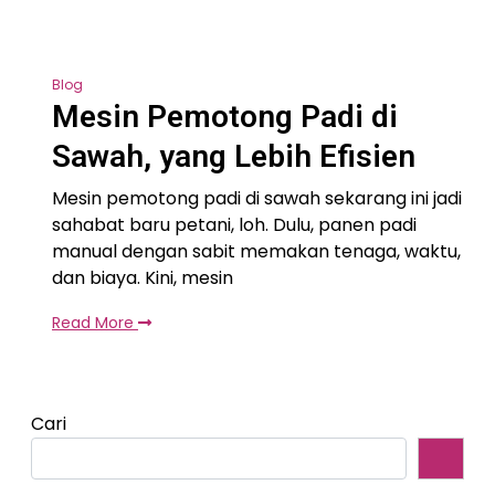
Blog
Mesin Pemotong Padi di
Sawah, yang Lebih Efisien
Mesin pemotong padi di sawah sekarang ini jadi
sahabat baru petani, loh. Dulu, panen padi
manual dengan sabit memakan tenaga, waktu,
dan biaya. Kini, mesin
Read More
Cari