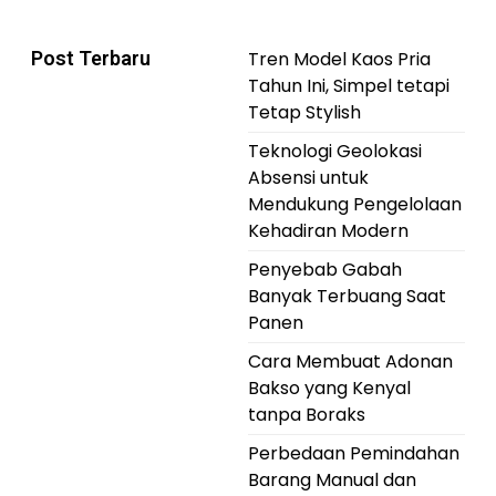
Post Terbaru
Tren Model Kaos Pria
Tahun Ini, Simpel tetapi
Tetap Stylish
Teknologi Geolokasi
Absensi untuk
Mendukung Pengelolaan
Kehadiran Modern
Penyebab Gabah
Banyak Terbuang Saat
Panen
Cara Membuat Adonan
Bakso yang Kenyal
tanpa Boraks
Perbedaan Pemindahan
Barang Manual dan