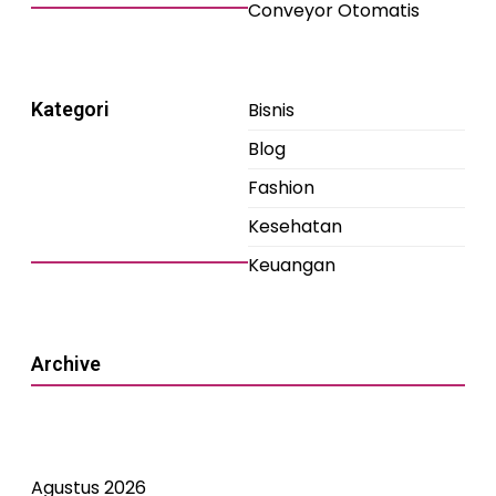
Conveyor Otomatis
Kategori
Bisnis
Blog
Fashion
Kesehatan
Keuangan
Archive
Agustus 2026