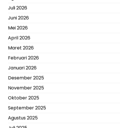
Juli 2026
Juni 2026
Mei 2026
April 2026
Maret 2026
Februari 2026
Januari 2026
Desember 2025
November 2025
Oktober 2025
September 2025
Agustus 2025
Juli 2025