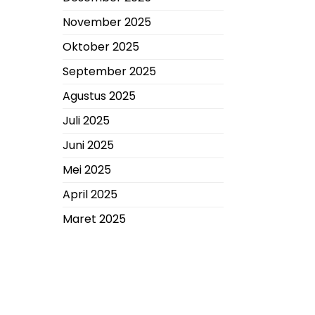
November 2025
Oktober 2025
September 2025
Agustus 2025
Juli 2025
Juni 2025
Mei 2025
April 2025
Maret 2025