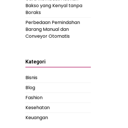
Bakso yang Kenyal tanpa
Boraks
Perbedaan Pemindahan
Barang Manual dan
Conveyor Otomatis
Kategori
Bisnis
Blog
Fashion
Kesehatan
Keuangan