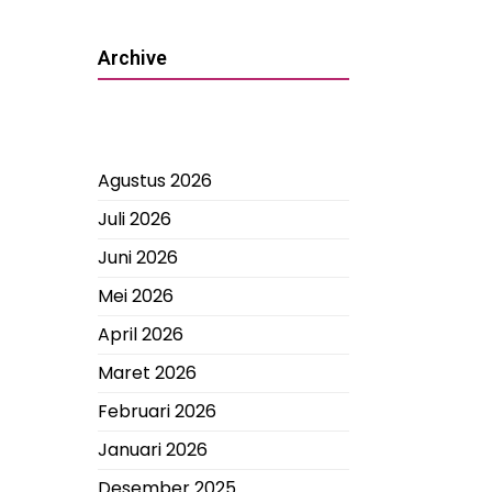
Archive
Agustus 2026
Juli 2026
Juni 2026
Mei 2026
April 2026
Maret 2026
Februari 2026
Januari 2026
Desember 2025