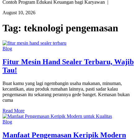
Contoh Program Edukasi Keuangan bagi Karyawan |
August 10, 2026
Tag:
teknologi pengemasan
Blog
Fitur Mesin Hand Sealer Terbaru, Wajib
Tau!
Buat kamu yang lagi ngembangin usaha makanan, minuman,
kecantikan, atau produk rumahan lainnya, pasti sadar kalau
pengemasan itu sekarang perannya gede banget. Kemasan bukan
cuma
Read More
Blog
Manfaat Pengemasan Keripik Modern