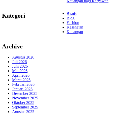
Keuangan bagi Karyawan
Bisnis
Kategori
Blog
Fashion
Kesehatan
Keuangan
Archive
Agustus 2026
Juli 2026
Juni 2026
Mei 2026
April 2026
Maret 2026
Februari 2026
Januari 2026
Desember 2025
November 2025
Oktober 2025
September 2025
Agustus 2025