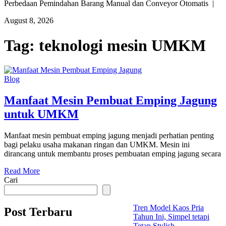
Perbedaan Pemindahan Barang Manual dan Conveyor Otomatis |
August 8, 2026
Tag:
teknologi mesin UMKM
Blog
Manfaat Mesin Pembuat Emping Jagung
untuk UMKM
Manfaat mesin pembuat emping jagung menjadi perhatian penting
bagi pelaku usaha makanan ringan dan UMKM. Mesin ini
dirancang untuk membantu proses pembuatan emping jagung secara
Read More
Cari
Tren Model Kaos Pria
Post Terbaru
Tahun Ini, Simpel tetapi
Tetap Stylish