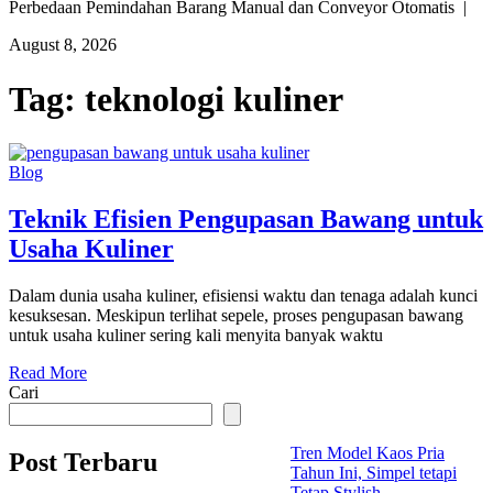
Perbedaan Pemindahan Barang Manual dan Conveyor Otomatis |
August 8, 2026
Tag:
teknologi kuliner
Blog
Teknik Efisien Pengupasan Bawang untuk
Usaha Kuliner
Dalam dunia usaha kuliner, efisiensi waktu dan tenaga adalah kunci
kesuksesan. Meskipun terlihat sepele, proses pengupasan bawang
untuk usaha kuliner sering kali menyita banyak waktu
Read More
Cari
Tren Model Kaos Pria
Post Terbaru
Tahun Ini, Simpel tetapi
Tetap Stylish