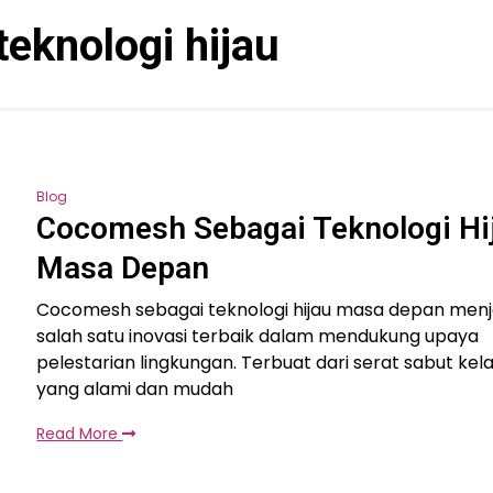
teknologi hijau
Blog
Cocomesh Sebagai Teknologi Hi
Masa Depan
Cocomesh sebagai teknologi hijau masa depan menj
salah satu inovasi terbaik dalam mendukung upaya
pelestarian lingkungan. Terbuat dari serat sabut kel
yang alami dan mudah
Read More