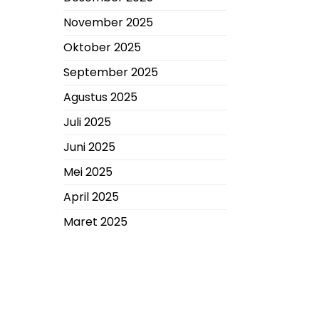
November 2025
Oktober 2025
September 2025
Agustus 2025
Juli 2025
Juni 2025
Mei 2025
April 2025
Maret 2025