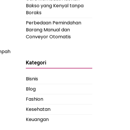
Bakso yang Kenyal tanpa
Boraks
Perbedaan Pemindahan
Barang Manual dan
Conveyor Otomatis
ampah
Kategori
Bisnis
Blog
Fashion
Kesehatan
Keuangan