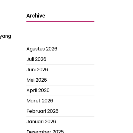
Archive
 yang
Agustus 2026
Juli 2026
Juni 2026
Mei 2026
April 2026
Maret 2026
Februari 2026
Januari 2026
Desember 2025