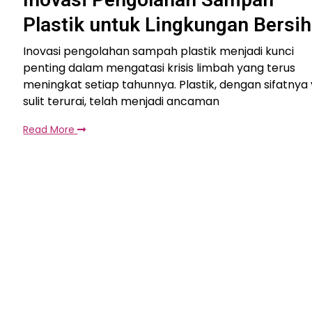
Plastik untuk Lingkungan Bersih
Inovasi pengolahan sampah plastik menjadi kunci
penting dalam mengatasi krisis limbah yang terus
meningkat setiap tahunnya. Plastik, dengan sifatnya
sulit terurai, telah menjadi ancaman
Read More