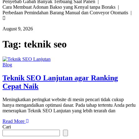
Penyebab Gabah Banyak Terbuang Saat Panen |
Cara Membuat Adonan Bakso yang Kenyal tanpa Boraks |
Perbedaan Pemindahan Barang Manual dan Conveyor Otomatis |
August 9, 2026
Tag:
teknik seo
Blog
Teknik SEO Lanjutan agar Ranking
Cepat Naik
Meningkatkan peringkat website di mesin pencari tidak cukup
hanya mengandalkan optimasi dasar. Pada tahap tertentu Anda perlu
menerapkan Teknik SEO Lanjutan yang lebih terarah dan
Read More
Cari