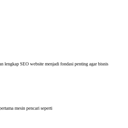
uan lengkap SEO website menjadi fondasi penting agar bisnis
pertama mesin pencari seperti