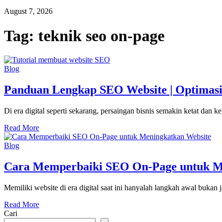
August 7, 2026
Tag:
teknik seo on-page
Blog
Panduan Lengkap SEO Website | Optimasi B
Di era digital seperti sekarang, persaingan bisnis semakin ketat da
Read More
Blog
Cara Memperbaiki SEO On-Page untuk M
Memiliki website di era digital saat ini hanyalah langkah awal bukan 
Read More
Cari